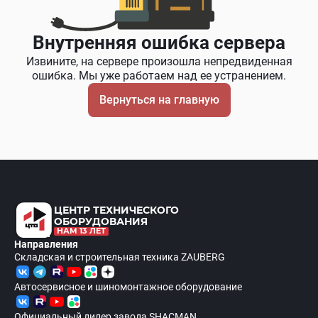
Внутренняя ошибка сервера
Извините, на сервере произошла непредвиденная
ошибка. Мы уже работаем над ее устранением.
Вернуться на главную
ЦЕНТР ТЕХНИЧЕСКОГО
ОБОРУДОВАНИЯ
НАМ 13 ЛЕТ
Направления
Складская и строительная техника ZAUBERG
Автосервисное и шиномонтажное оборудование
Официальный дилер завода SHACMAN