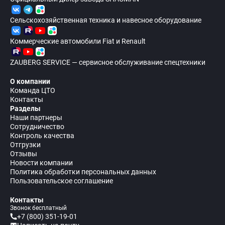
Сельскохозяйственная техника и навесное оборудование
Коммерческие автомобили Fiat и Renault
ZAUBERG SERVICE — сервисное обслуживание спецтехники
О компании
Команда ЦТО
Контакты
Разделы
Наши партнеры
Сотрудничество
Контроль качества
Отгрузки
Отзывы
Новости компании
Политика обработки персональных данных
Пользовательское соглашение
Контакты
Звонок бесплатный
+7 (800) 351-19-01