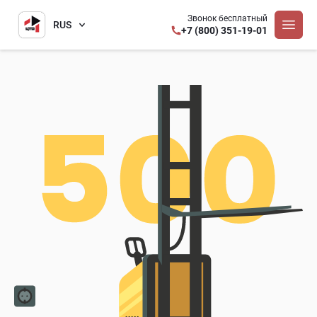
Звонок бесплатный
RUS
+7 (800) 351-19-01