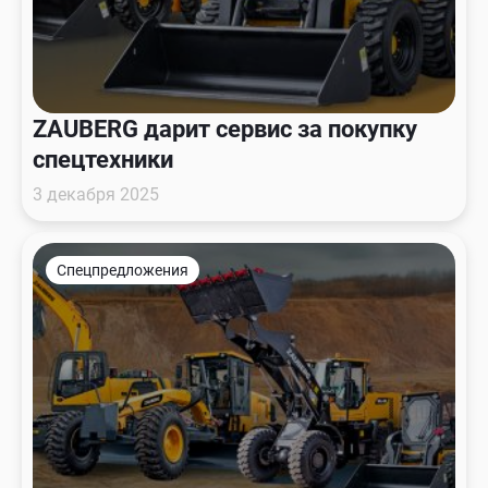
ZAUBERG дарит сервис за покупку
спецтехники
3 декабря 2025
Спецпредложения