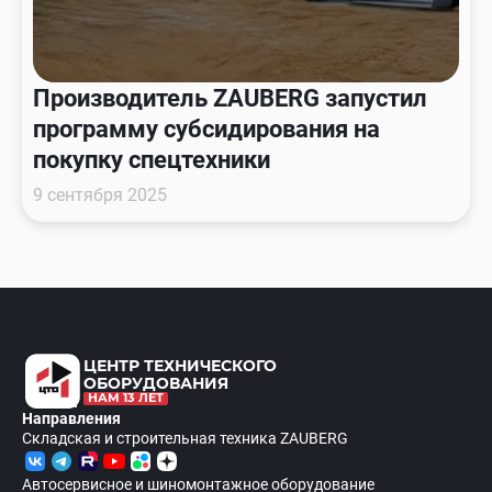
Производитель ZAUBERG запустил
программу субсидирования на
покупку спецтехники
9 сентября 2025
ЦЕНТР ТЕХНИЧЕСКОГО
ОБОРУДОВАНИЯ
НАМ 13 ЛЕТ
Направления
Складская и строительная техника ZAUBERG
Автосервисное и шиномонтажное оборудование