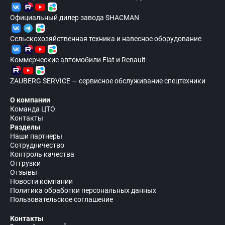
Официальный дилер завода SHACMAN
Сельскохозяйственная техника и навесное оборудование
Коммерческие автомобили Fiat и Renault
ZAUBERG SERVICE — сервисное обслуживание спецтехники
О компании
Команда ЦТО
Контакты
Разделы
Наши партнеры
Сотрудничество
Контроль качества
Отгрузки
Отзывы
Новости компании
Политика обработки персональных данных
Пользовательское соглашение
Контакты