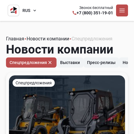
Звонок бесплатный
RUS
+7 (800) 351-19-01
Главная
Новости компании
Спецпредложения
Новости компании
Спецпредложения
Выставки
Пресс-релизы
Ново
Спецпредложения