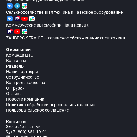
Сельскохозяйственная техника и навесное оборудование
Коммерческие автомобили Fiat и Renault
ZAUBERG SERVICE — сервисное обслуживание спецтехники
О компании
Команда ЦТО
Контакты
Разделы
Наши партнеры
Сотрудничество
Контроль качества
Отгрузки
Отзывы
Новости компании
Политика обработки персональных данных
Пользовательское соглашение
Контакты
Звонок бесплатный
+7 (800) 351-19-01