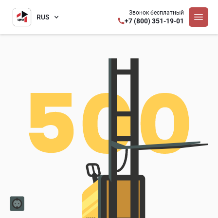
Звонок бесплатный
RUS
+7 (800) 351-19-01