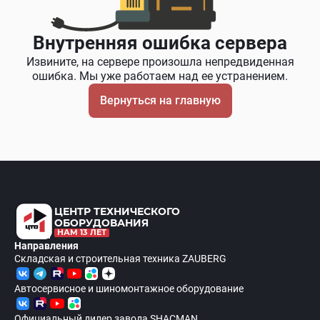
Внутренняя ошибка сервера
Извините, на сервере произошла непредвиденная
ошибка. Мы уже работаем над ее устранением.
Вернуться на главную
ЦЕНТР ТЕХНИЧЕСКОГО
ОБОРУДОВАНИЯ
НАМ 13 ЛЕТ
Направления
Складская и строительная техника ZAUBERG
Автосервисное и шиномонтажное оборудование
Официальный дилер завода SHACMAN