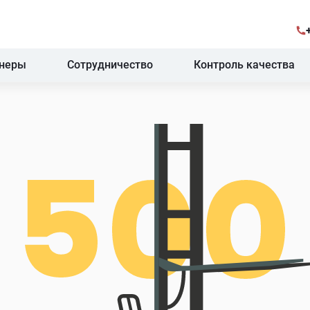
тнеры
Сотрудничество
Контроль качества