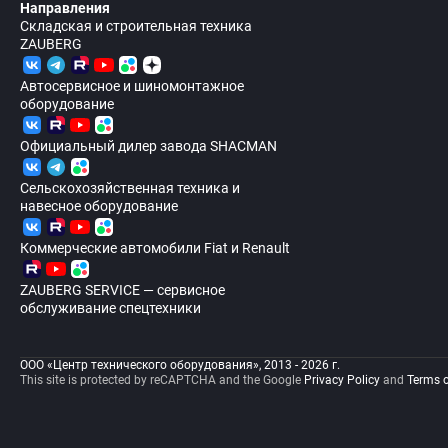
Направления
Складская и строительная техника
ZAUBERG
Автосервисное и шиномонтажное
оборудование
Официальный дилер завода SHACMAN
Сельскохозяйственная техника и
навесное оборудование
Коммерческие автомобили Fiat и Renault
ZAUBERG SERVICE — сервисное
обслуживание спецтехники
ООО «Центр технического оборудования», 2013 - 2026 г.
This site is protected by reCAPTCHA and the Google
Privacy Policy
and
Terms o