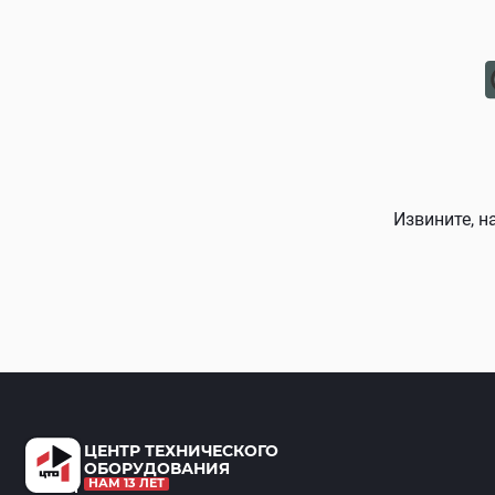
Извините, н
ЦЕНТР ТЕХНИЧЕСКОГО
ОБОРУДОВАНИЯ
НАМ 13 ЛЕТ