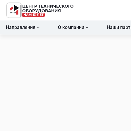
ЦЕНТР ТЕХНИЧЕСКОГО
ОБОРУДОВАНИЯ
НАМ 13 ЛЕТ
Направления
О компании
Наши пар