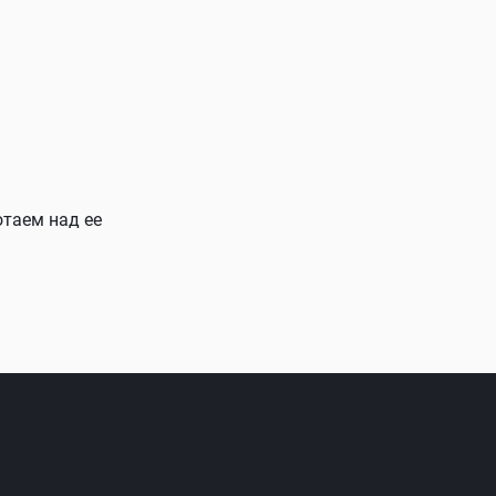
отаем над ее