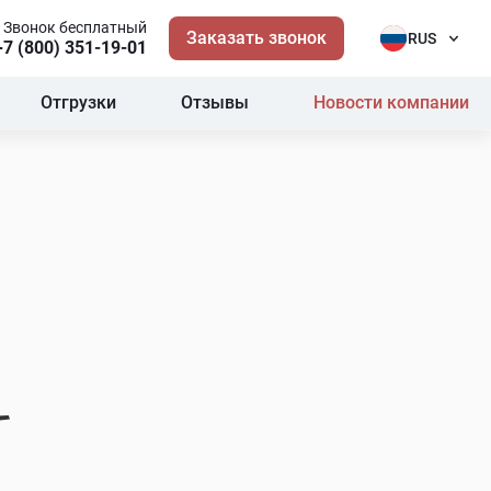
Звонок бесплатный
Заказать звонок
RUS
+7 (800) 351-19-01
Отгрузки
Отзывы
Новости компании