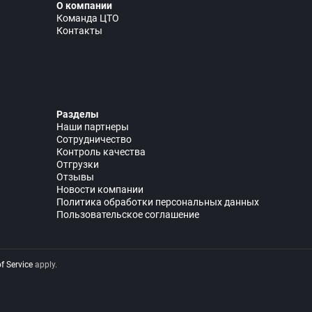
О компании
Команда ЦТО
Контакты
Разделы
Наши партнеры
Сотрудничество
Контроль качества
Отгрузки
Отзывы
Новости компании
Политика обработки персональных данных
Пользовательское соглашение
f Service
apply.