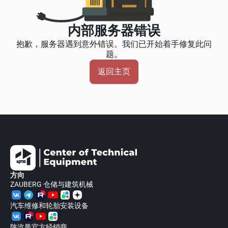
内部服务器错误
抱歉，服务器遇到意外错误。我们已开始着手修复此问
题。
返回主页
方向
ZAUBERG 仓储与建筑机械
汽车维修和轮胎安装设备
陕汽曼官方经销商