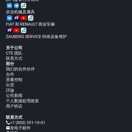
农业机械及属具
FIAT 和 RENAULT 商业车辆
ZAUBERG SERVICE 特殊设备维护
关于公司
CTE 团队
联系方式
部分
我们的合作伙伴
合作
质量控制
出货
評論
公司新闻
个人数据处理政策
用户协议
联系方式
+7 (800) 351-19-01
发电子邮件