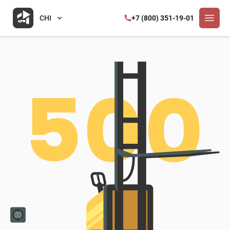
CHI
+7 (800) 351-19-01