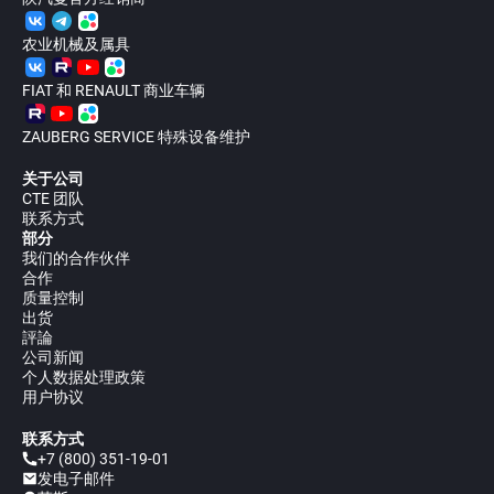
农业机械及属具
FIAT 和 RENAULT 商业车辆
ZAUBERG SERVICE 特殊设备维护
关于公司
CTE 团队
联系方式
部分
我们的合作伙伴
合作
质量控制
出货
評論
公司新闻
个人数据处理政策
用户协议
联系方式
+7 (800) 351-19-01
发电子邮件