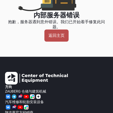
内部服务器错误
抱歉，服务器遇到意外错误。我们已开始着手修复此问
题。
返回主页
方向
ZAUBERG 仓储与建筑机械
汽车维修和轮胎安装设备
陕汽曼官方经销商